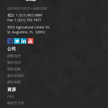
ISO 9001:2015 + AS9120B
電話: 1 (321) 802-5889
Fax: 1 (321) 733-7477
3555 Agricultural Center Dr.
St. Augustine, FL 32092
公司
聯繫我們
關於我們
隱私策略
條款及細則
網站地圖
資源
FAQ
螺紋尺寸表