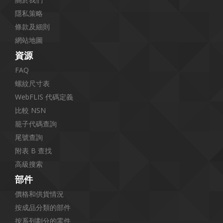
隱私策略
條款及細則
網站地圖
資源
FAQ
螺紋尺寸表
WebFLIS 代碼定義
比較 NSN
籠子代碼查詢
尾號查詢
附表 B 查找
高級搜索
部件
價格和供貨情況
按成品分類的部件
按系列劃分的零件